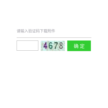
请输入验证码下载附件