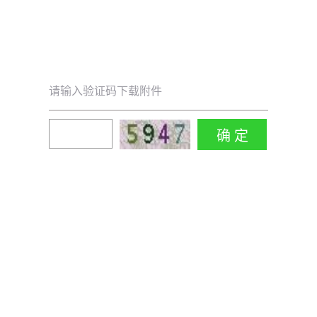
请输入验证码下载附件