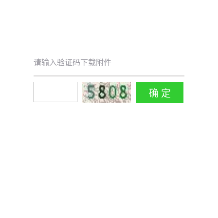
请输入验证码下载附件