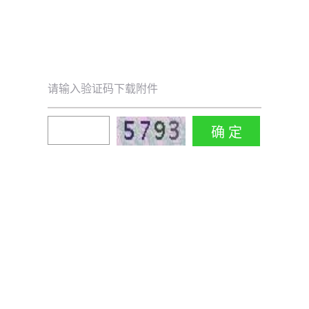
请输入验证码下载附件