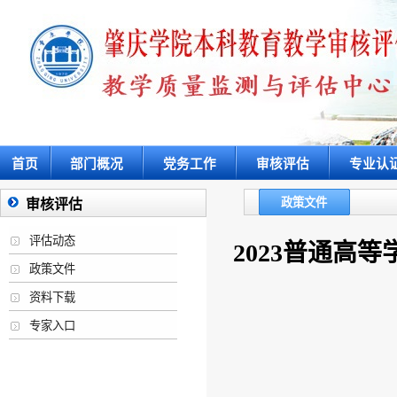
首页
部门概况
党务工作
审核评估
专业认
政策文件
审核评估
评估动态
2023普通高等
政策文件
资料下载
专家入口