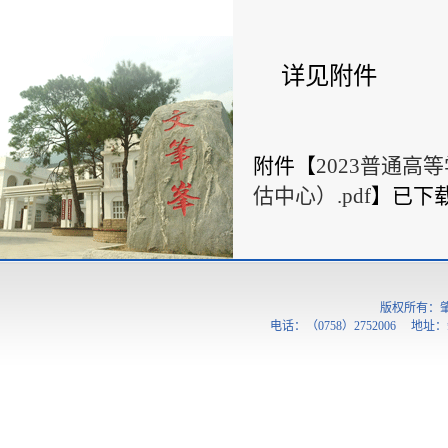
详见附件
附件【
2023普通高
估中心）.pdf
】
已下
版权所有：
电话：（0758）2752006 