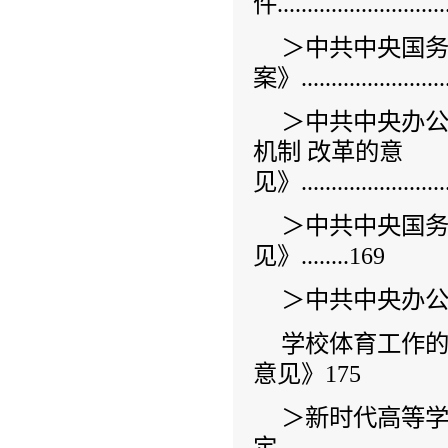
件.............................
＞中共中央国
案》.......................
＞中共中央办
机制 改革的意
见》............................
＞中共中央国务
见》........169
＞中共中央办
学校体育工作的
意见》175
＞新时代高等
定...........................