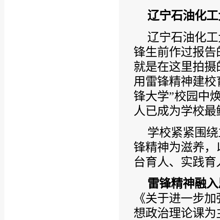
辽宁石油化工
辽宁石油化工
锋生前作过报告
就是在这里拍摄
用雷锋精神建校
锋大学”校园中
人已成为学校最
学校紧紧围绕
锋精神为滋养，
台育人、实践育
雷锋精神融入
《关于进一步加
想政治理论课为