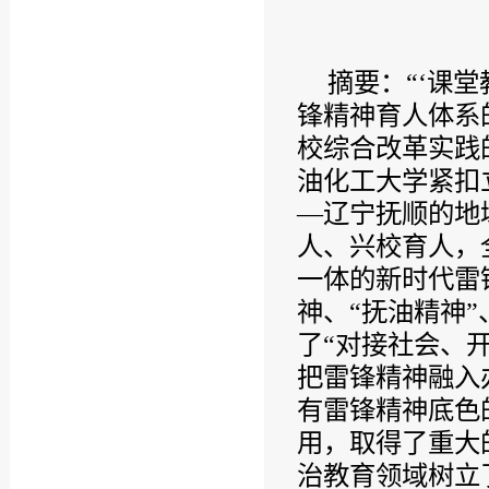
摘要：“‘课
锋精神育人体系
校综合改革实践
油化工大学紧扣
—辽宁抚顺的地
人、兴校育人，
一体的新时代雷
神、“抚油精神
了“对接社会、
把雷锋精神融入
有雷锋精神底色
用，取得了重大
治教育领域树立