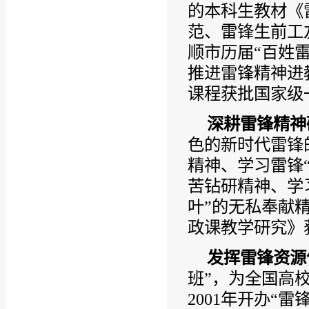
的本科生教材《
范、雷锋生前工
顺市历届“百姓
推进雷锋精神进
课程获批国家级
深耕雷锋精神
色的新时代雷锋
精神、学习雷锋
苦钻研精神、学
叶”的无私奉献
政课教学研究》
发挥雷锋资源
班”，为全国高
2001年开办“