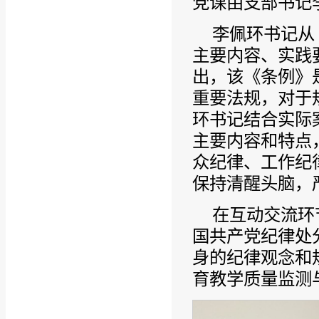
党课由支部书记
李佩环书记从
主要内容、实践
出，该《条例》
重要法规，对于
环书记结合实际
主要内容和特点
众纪律、工作纪
保持清醒头脑，
在互动交流环
国共产党纪律处
身的纪律观念和
育教学质量监测