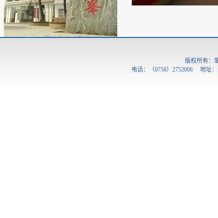
版权所有：
电话：（0758）2752006 