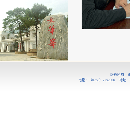
版权所有：
电话：（0758）2752006 