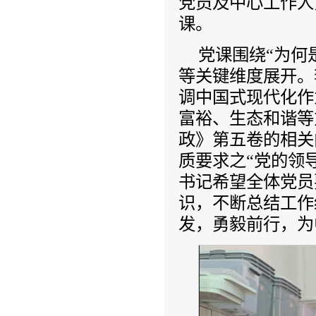
党员及中心工作人
课。
党课围绕“为何是
等关键维度展开。
调中国式现代化作
富裕、生态和谐等
政》第五卷的相关
质要求之“党的领
书记希望全体党员
识，不断总结工作
发，勇毅前行，为