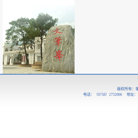
版权所有：
电话：（0758）2752006 