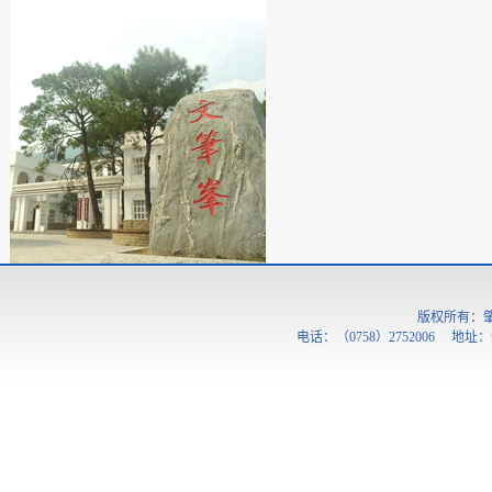
版权所有：
电话：（0758）2752006 