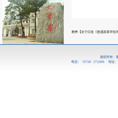
附件【
关于印发《普通高等学校师
版权所有：
电话：（0758）2752006 