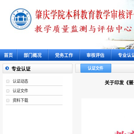
首页
部门概况
党务工作
审核评估
专业认
认证文件
专业认证
认证动态
关于印发《普
认证文件
资料下载