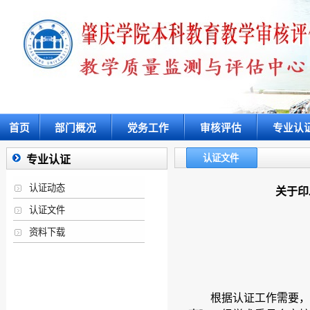
首页
部门概况
党务工作
审核评估
专业认
认证文件
专业认证
认证动态
关于印
认证文件
资料下载
根据认证工作需要，