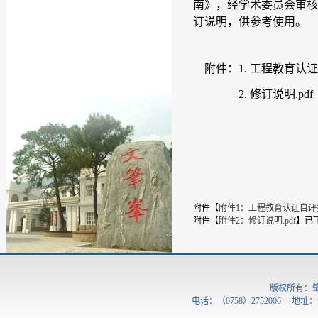
南》，经学术委员会审核
订说明，供参考使用。
附件：
1.
工程教育认证
2.
修订说明
.pdf
附件【
附件1：工程教育认证自评报告
附件【
附件2：修订说明.pdf
】
已
版权所有：
电话：（0758）2752006 