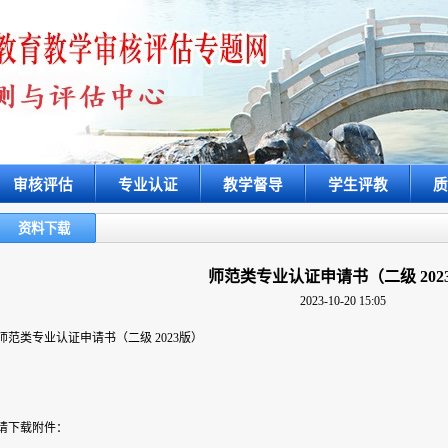
审核评估
专业认证
教学督导
学生评教
质
资料下载
师范类专业认证申请书（二级 202
2023-10-20 15:05
师范类专业认证申请书（二级 2023版）
请下载附件：