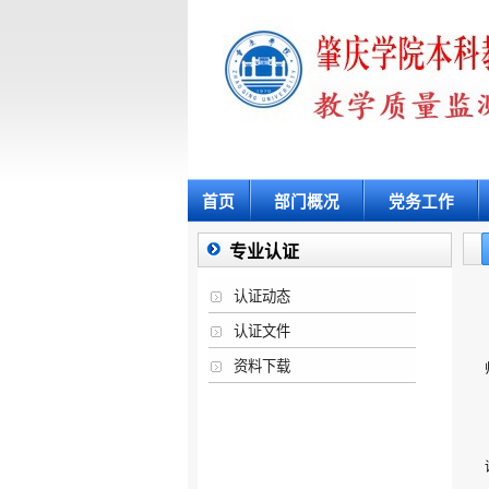
首页
部门概况
党务工作
专业认证
认证动态
认证文件
资料下载