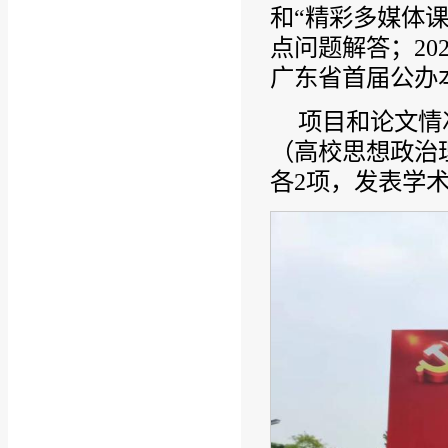
和“精彩多媒体课
点问题解答；20
广东省首届公办
项目和论文情
（高校思想政治
各2项，发表学术