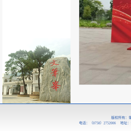
版权所有：
电话：（0758）2752006 