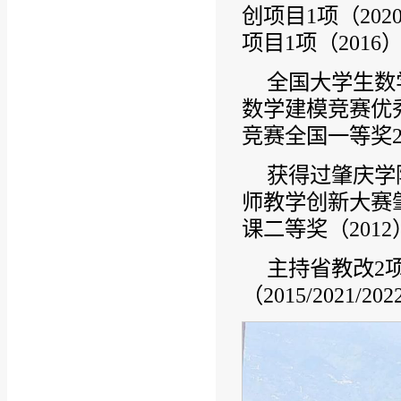
创项目1项（202
项目1项（2016
全国大学生数
数学建模竞赛优秀
竞赛全国一等奖2
获得过肇庆学
师教学创新大赛
课二等奖（2012
主持省教改2项（
（2015/2021/20