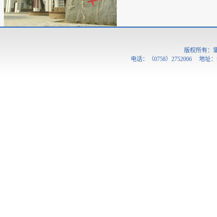
版权所有：
电话：（0758）2752006 