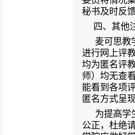
委员将情况
秘书及时反
四、其他
麦可思教
进行网上评
均为匿名评
师）均无查
能看到各项
匿名方式呈
为提高学
公正，杜绝