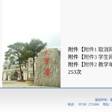
附件【
附件1 取消
附件【
附件3 学生
附件【
附件2 教学
253
次
版权所有：
电话：（0758）2752006 