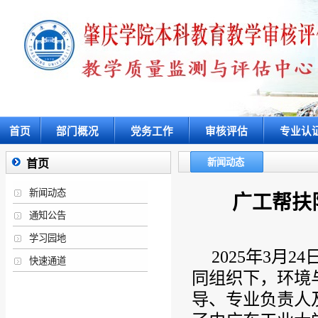
首页
部门概况
党务工作
审核评估
专业认
新闻动态
首页
新闻动态
广工帮扶
通知公告
学习园地
2025年3月
快速通道
同组织下，环境
导、专业负责人