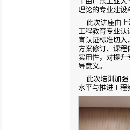
了由广东工业大
理论的专业建设
此次讲座由上
工程教育专业认
育认证标准切入
方案修订、课程
实用性，对提升
导意义。
此次培训加强
水平与推进工程