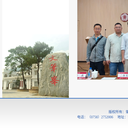
版权所有：
电话：（0758）2752006 