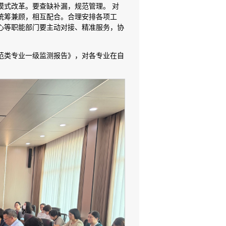
模式改革。要查缺补漏，规范管理。 对
统筹兼顾，相互配合。合理安排各项工
心等职能部门要主动对接、精准服务，协
师范类专业一级监测报告》，对各专业在自