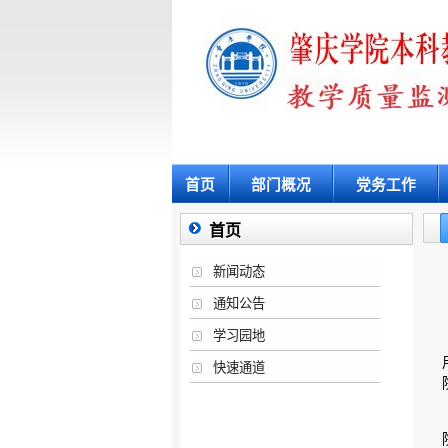
首页
部门概况
党务工作
首页
新闻动态
通知公告
学习园地
快速通道