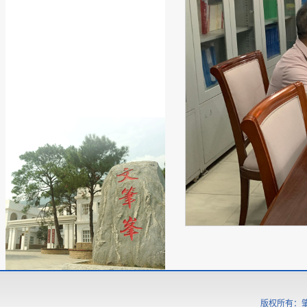
版权所有：