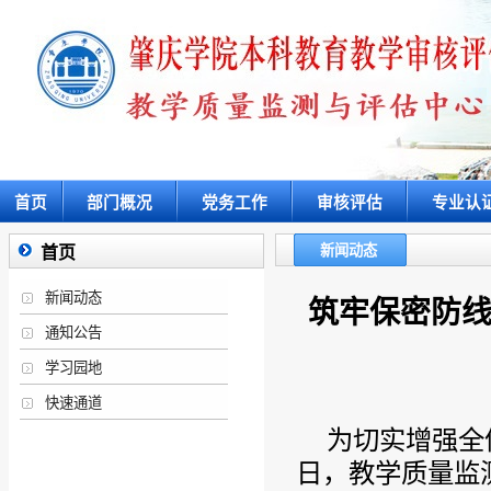
首页
部门概况
党务工作
审核评估
专业认
新闻动态
首页
新闻动态
筑牢保密防线
通知公告
学习园地
快速通道
为切实增强全
日，教学质量监