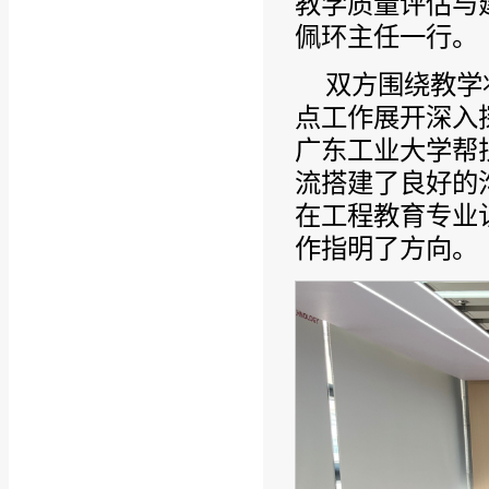
教学质量评估与
佩环主任一行。
双方围绕教学
点工作展开深入
广东工业大学帮
流搭建了良好的
在工程教育专业
作指明了方向。