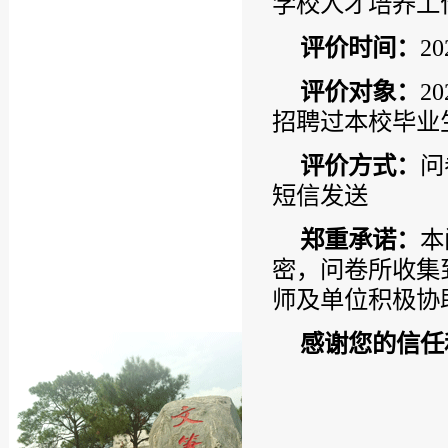
学校人才培养工
评价时间：
2
评价对象：
2
招聘过本校毕业
评价方式：
问
短信发送
郑重承诺：
本
密，问卷所收集
师及单位积极协
感谢您的信任