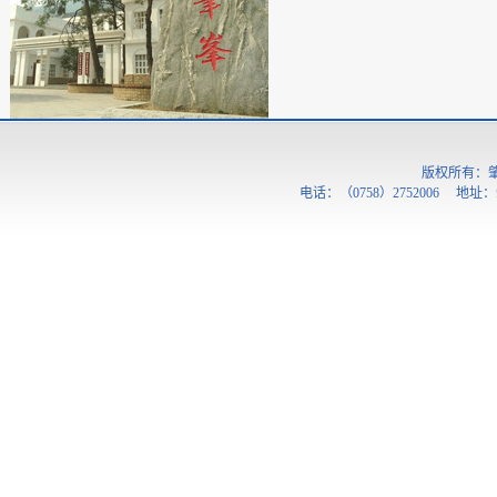
版权所有：
电话：（0758）2752006 