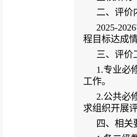
二、评价
2025-2026
程目标达成
三、评价
1.
专业必
工作。
2.
公共必
求组织开展
四、相关