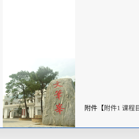
附件【
附件1 课程