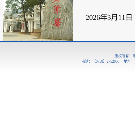
2026年3月11日
版权所有：
电话：（0758）2752006 