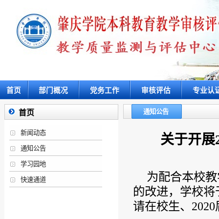
首页
部门概况
党务工作
审核评估
专业认
通知公告
首页
新闻动态
关于开展
通知公告
学习园地
为配合本校教
快速通道
的改进，学校将
请在校生、202