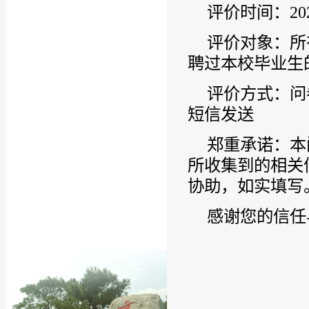
评价时间：202
评价对象：所有
聘过本校毕业生
评价方式：问
短信发送
郑重承诺：本
所收集到的相关
协助，如实填写
感谢您的信任
教学