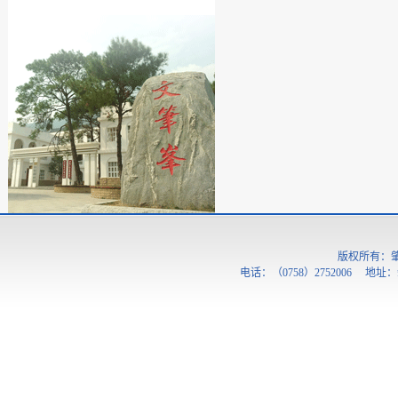
版权所有：
电话：（0758）2752006 