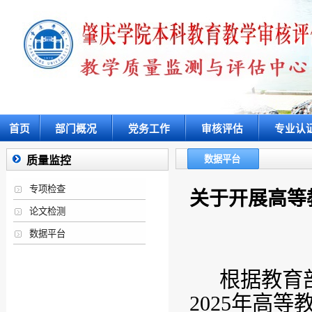
首页
部门概况
党务工作
审核评估
专业认
数据平台
质量监控
专项检查
关于开展高等
论文检测
数据平台
根据教育
2025
年高等