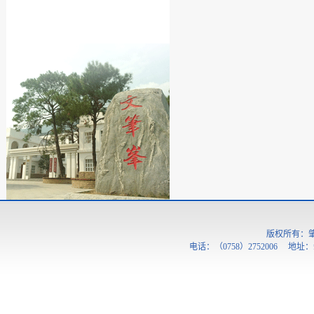
版权所有：
电话：（0758）2752006 